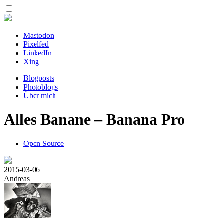
Mastodon
Pixelfed
LinkedIn
Xing
Blogposts
Photoblogs
Über mich
Alles Banane – Banana Pro
Open Source
2015-03-06
Andreas